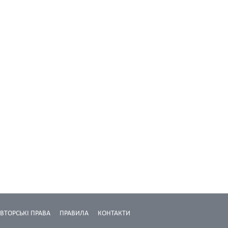
ВТОРСЬКІ ПРАВА
ПРАВИЛА
КОНТАКТИ