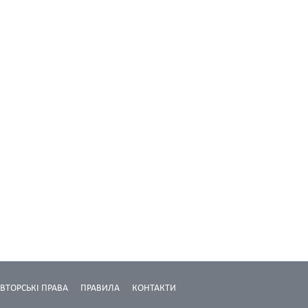
ВТОРСЬКІ ПРАВА
ПРАВИЛА
КОНТАКТИ