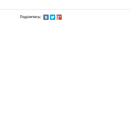
Поділитись: