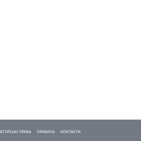
ВТОРСЬКІ ПРАВА
ПРАВИЛА
КОНТАКТИ