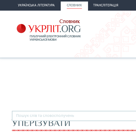
УКРАЇНСЬКА ЛІТЕРАТУРА
СЛОВНИК
ТРАНСЛІТЕРАЦІЯ
УПЕРІЗУВАТИ