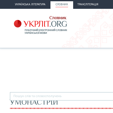
УКРАЇНСЬКА ЛІТЕРАТУРА
СЛОВНИК
ТРАНСЛІТЕРАЦІЯ
УМОНАСТРІЙ