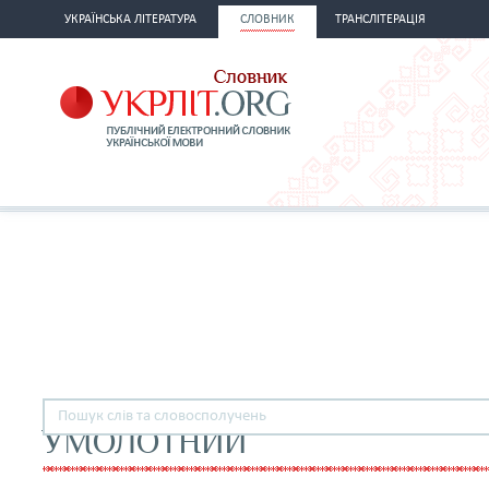
УКРАЇНСЬКА ЛІТЕРАТУРА
СЛОВНИК
ТРАНСЛІТЕРАЦІЯ
УМОЛОТНИЙ