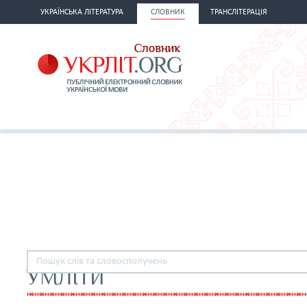
УКРАЇНСЬКА ЛІТЕРАТУРА
СЛОВНИК
ТРАНСЛІТЕРАЦІЯ
УМЛІТИ