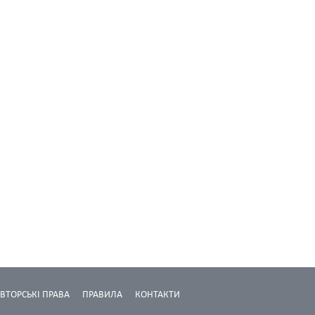
ВТОРСЬКІ ПРАВА
ПРАВИЛА
КОНТАКТИ