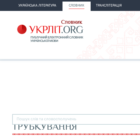
УКРАЇНСЬКА ЛІТЕРАТУРА
СЛОВНИК
ТРАНСЛІТЕРАЦІЯ
ТРУБКУВАННЯ