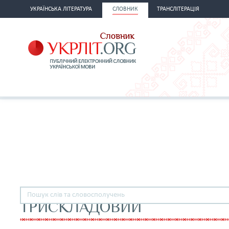
УКРАЇНСЬКА ЛІТЕРАТУРА
СЛОВНИК
ТРАНСЛІТЕРАЦІЯ
ТРИСКЛАДОВИЙ