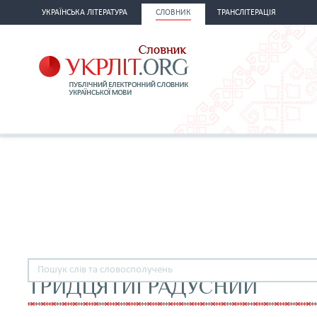
УКРАЇНСЬКА ЛІТЕРАТУРА
СЛОВНИК
ТРАНСЛІТЕРАЦІЯ
ТРИДЦЯТИГРАДУСНИЙ