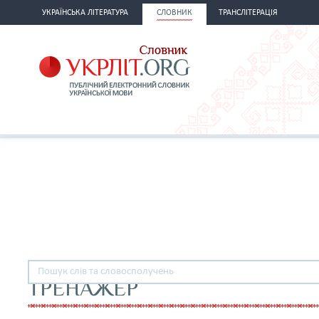
УКРАЇНСЬКА ЛІТЕРАТУРА
СЛОВНИК
ТРАНСЛІТЕРАЦІЯ
ТРЕНАЖЕР