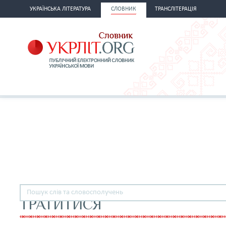
УКРАЇНСЬКА ЛІТЕРАТУРА
СЛОВНИК
ТРАНСЛІТЕРАЦІЯ
ТРАТИТИСЯ