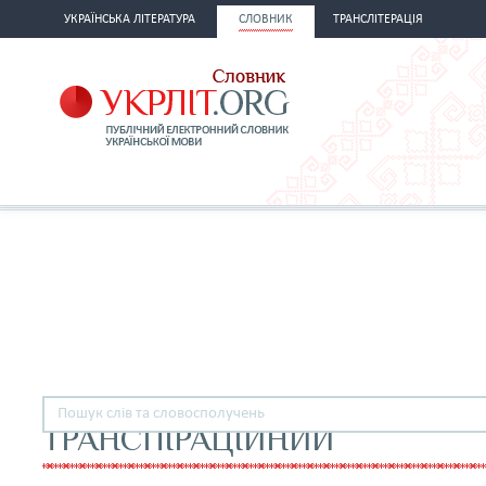
УКРАЇНСЬКА ЛІТЕРАТУРА
СЛОВНИК
ТРАНСЛІТЕРАЦІЯ
ТРАНСПІРАЦІЙНИЙ