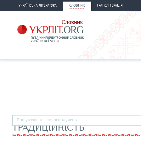
УКРАЇНСЬКА ЛІТЕРАТУРА
СЛОВНИК
ТРАНСЛІТЕРАЦІЯ
ТРАДИЦІЙНІСТЬ