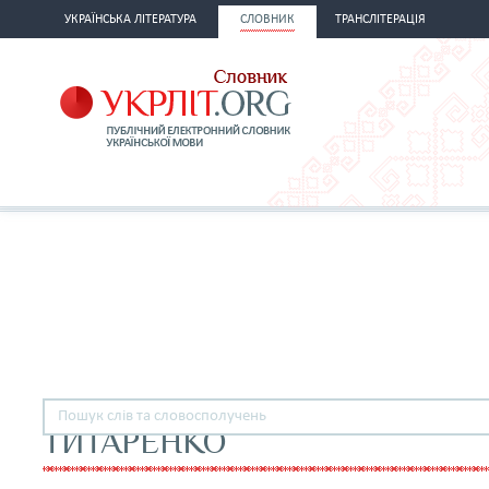
УКРАЇНСЬКА ЛІТЕРАТУРА
СЛОВНИК
ТРАНСЛІТЕРАЦІЯ
ТИТАРЕНКО