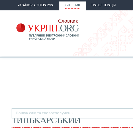
УКРАЇНСЬКА ЛІТЕРАТУРА
СЛОВНИК
ТРАНСЛІТЕРАЦІЯ
ТИНЬКАРСЬКИЙ