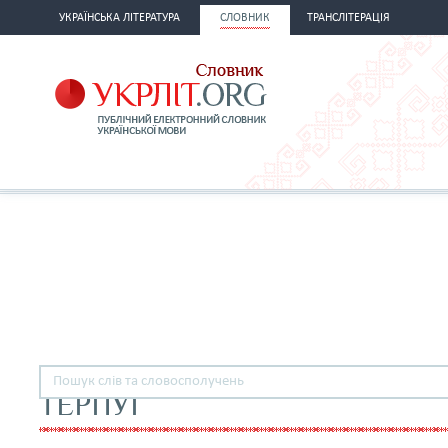
УКРАЇНСЬКА ЛІТЕРАТУРА
СЛОВНИК
ТРАНСЛІТЕРАЦІЯ
ТЕРПУГ