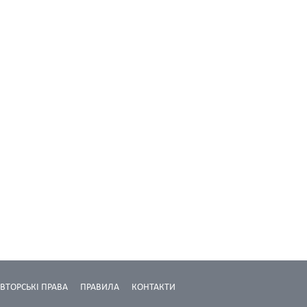
ВТОРСЬКІ ПРАВА
ПРАВИЛА
КОНТАКТИ