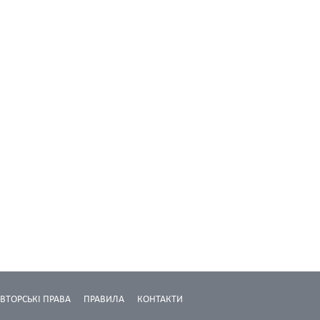
ВТОРСЬКІ ПРАВА
ПРАВИЛА
КОНТАКТИ