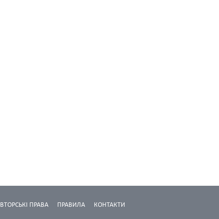
ВТОРСЬКІ ПРАВА
ПРАВИЛА
КОНТАКТИ