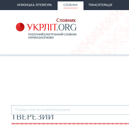
УКРАЇНСЬКА ЛІТЕРАТУРА
СЛОВНИК
ТРАНСЛІТЕРАЦІЯ
ТВЕРЕЗИЙ