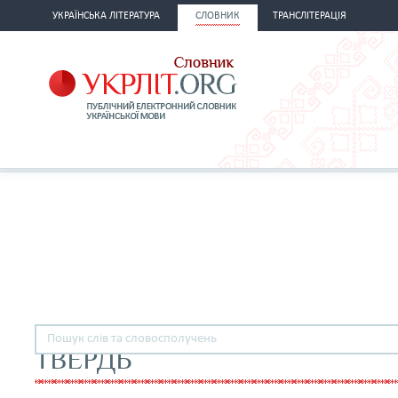
УКРАЇНСЬКА ЛІТЕРАТУРА
СЛОВНИК
ТРАНСЛІТЕРАЦІЯ
ТВЕРДЬ