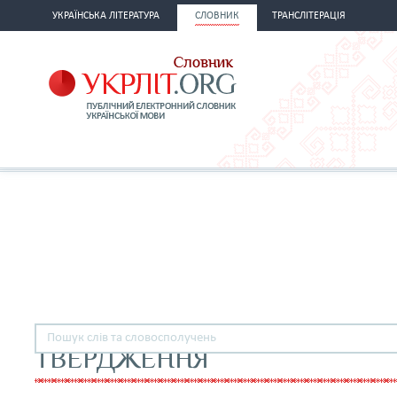
УКРАЇНСЬКА ЛІТЕРАТУРА
СЛОВНИК
ТРАНСЛІТЕРАЦІЯ
ТВЕРДЖЕННЯ