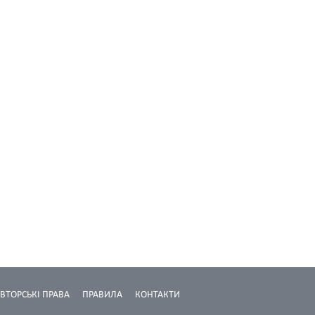
ВТОРСЬКІ ПРАВА
ПРАВИЛА
КОНТАКТИ