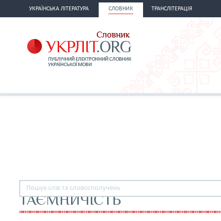
УКРАЇНСЬКА ЛІТЕРАТУРА
СЛОВНИК
ТРАНСЛІТЕРАЦІЯ
ТАЄМНИЧІСТЬ