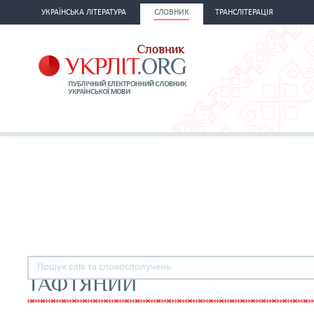
УКРАЇНСЬКА ЛІТЕРАТУРА
СЛОВНИК
ТРАНСЛІТЕРАЦІЯ
ТАФТЯНИЙ