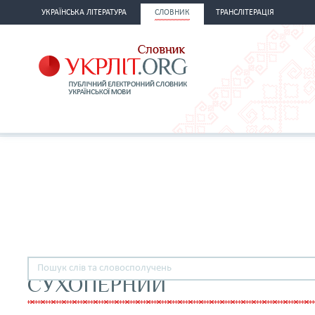
УКРАЇНСЬКА ЛІТЕРАТУРА
СЛОВНИК
ТРАНСЛІТЕРАЦІЯ
СУХОПЕРНИЙ