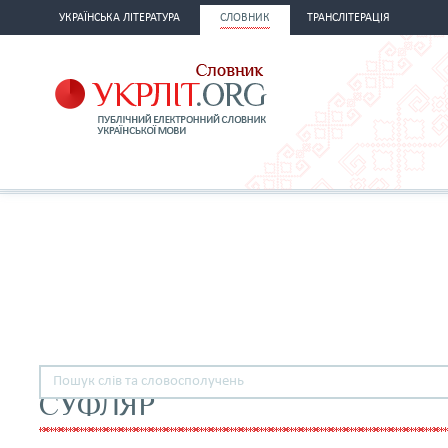
УКРАЇНСЬКА ЛІТЕРАТУРА
СЛОВНИК
ТРАНСЛІТЕРАЦІЯ
СУФЛЯР