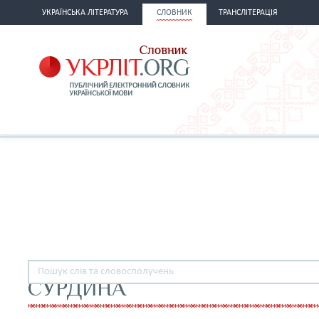
УКРАЇНСЬКА ЛІТЕРАТУРА
СЛОВНИК
ТРАНСЛІТЕРАЦІЯ
СУРДИНА