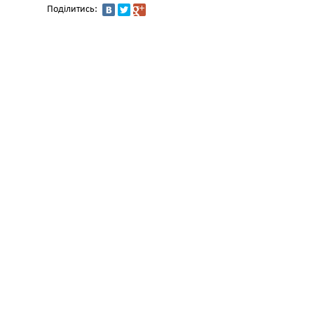
Поділитись: