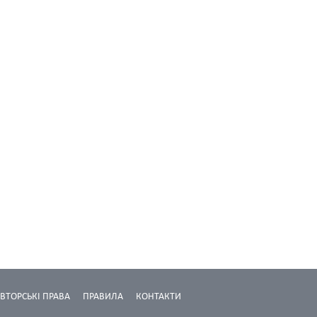
ВТОРСЬКІ ПРАВА
ПРАВИЛА
КОНТАКТИ