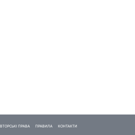
ВТОРСЬКІ ПРАВА
ПРАВИЛА
КОНТАКТИ