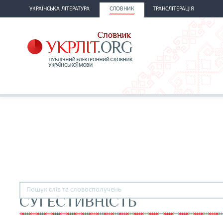
УКРАЇНСЬКА ЛІТЕРАТУРА
СЛОВНИК
ТРАНСЛІТЕРАЦІЯ
СУГЕСТИВНІСТЬ