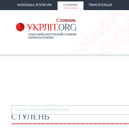
УКРАЇНСЬКА ЛІТЕРАТУРА
СЛОВНИК
ТРАНСЛІТЕРАЦІЯ
СТУЛЕНЬ