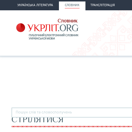
УКРАЇНСЬКА ЛІТЕРАТУРА
СЛОВНИК
ТРАНСЛІТЕРАЦІЯ
СТРІЛЯТИСЯ