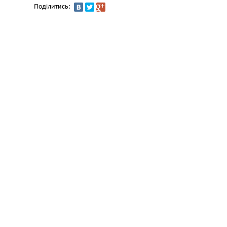
Поділитись: