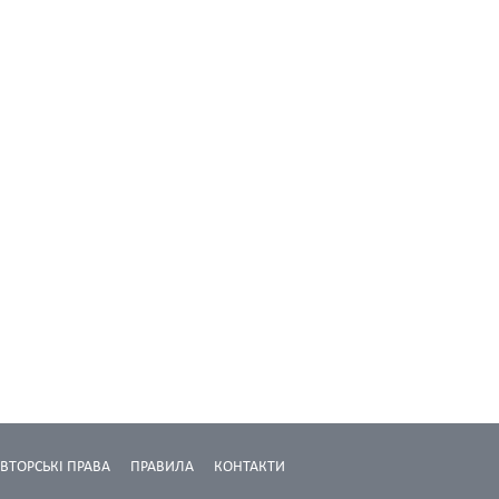
ВТОРСЬКІ ПРАВА
ПРАВИЛА
КОНТАКТИ