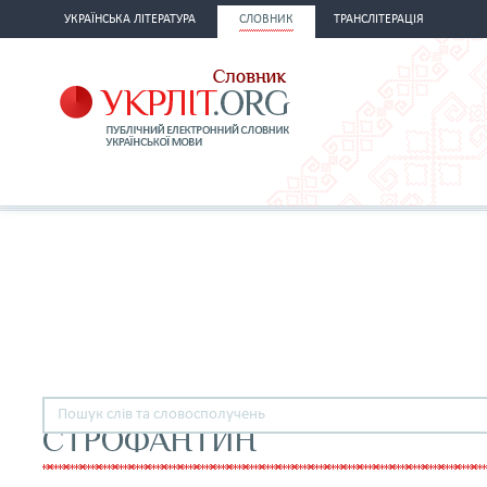
УКРАЇНСЬКА ЛІТЕРАТУРА
СЛОВНИК
ТРАНСЛІТЕРАЦІЯ
СТРОФАНТИН