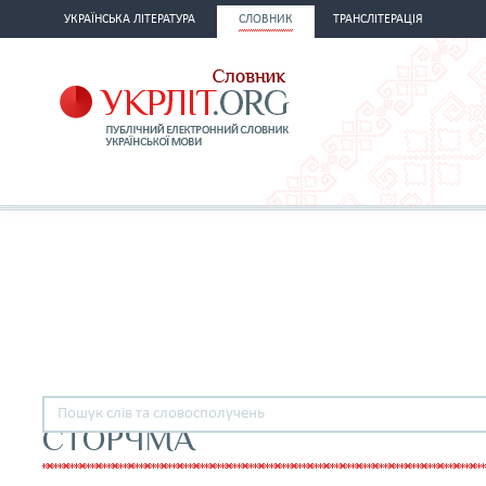
УКРАЇНСЬКА ЛІТЕРАТУРА
СЛОВНИК
ТРАНСЛІТЕРАЦІЯ
СТОРЧМА