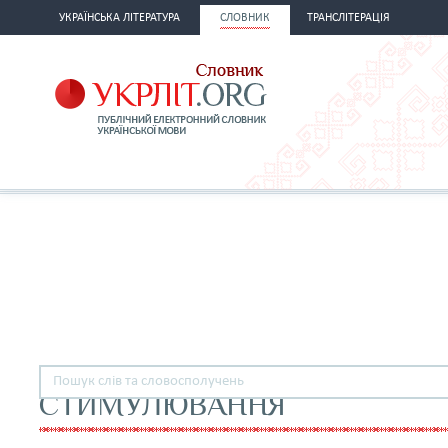
УКРАЇНСЬКА ЛІТЕРАТУРА
СЛОВНИК
ТРАНСЛІТЕРАЦІЯ
СТИМУЛЮВАННЯ