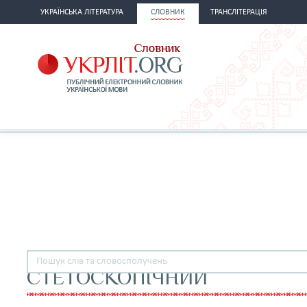
УКРАЇНСЬКА ЛІТЕРАТУРА
СЛОВНИК
ТРАНСЛІТЕРАЦІЯ
СТЕТОСКОПІЧНИЙ