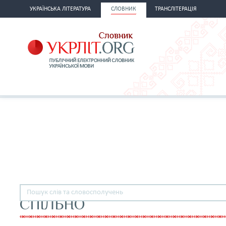
УКРАЇНСЬКА ЛІТЕРАТУРА
СЛОВНИК
ТРАНСЛІТЕРАЦІЯ
СПІЛЬНО