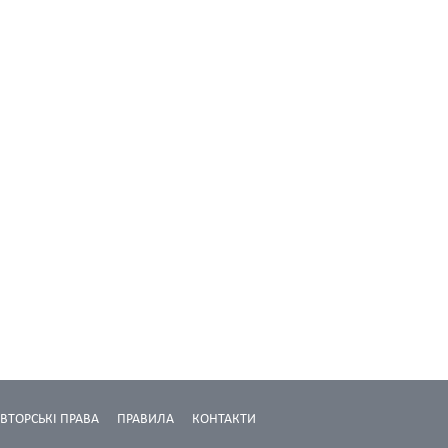
ВТОРСЬКІ ПРАВА
ПРАВИЛА
КОНТАКТИ