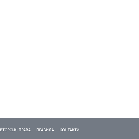
ВТОРСЬКІ ПРАВА
ПРАВИЛА
КОНТАКТИ