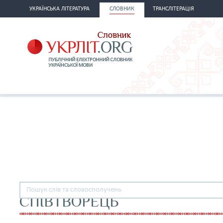
УКРАЇНСЬКА ЛІТЕРАТУРА
СЛОВНИК
ТРАНСЛІТЕРАЦІЯ
СПІВТВОРЕЦЬ