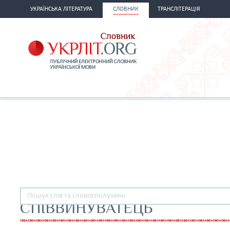
УКРАЇНСЬКА ЛІТЕРАТУРА
СЛОВНИК
ТРАНСЛІТЕРАЦІЯ
СПІВВИНУВАТЕЦЬ