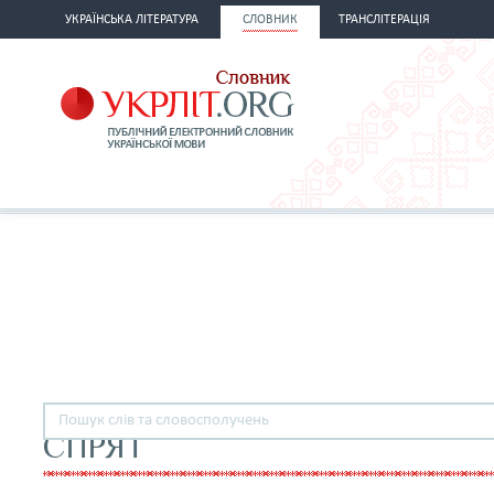
УКРАЇНСЬКА ЛІТЕРАТУРА
СЛОВНИК
ТРАНСЛІТЕРАЦІЯ
СПРЯТ