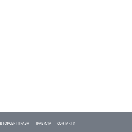
ВТОРСЬКІ ПРАВА
ПРАВИЛА
КОНТАКТИ