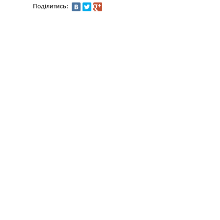
Поділитись: