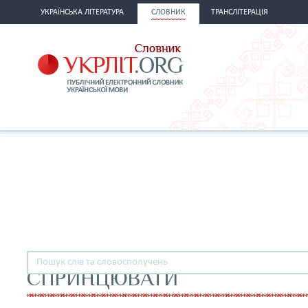
УКРАЇНСЬКА ЛІТЕРАТУРА
СЛОВНИК
ТРАНСЛІТЕРАЦІЯ
СПРИНЦЮВАТИ