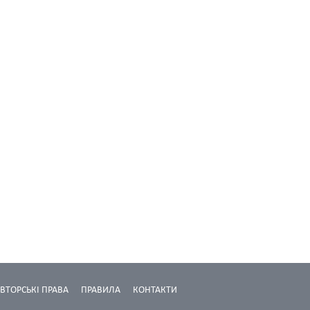
ВТОРСЬКІ ПРАВА
ПРАВИЛА
КОНТАКТИ