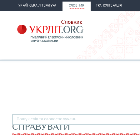
УКРАЇНСЬКА ЛІТЕРАТУРА
СЛОВНИК
ТРАНСЛІТЕРАЦІЯ
СПРАВУВАТИ